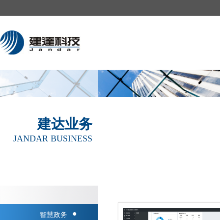
建达业务
JANDAR BUSINESS
●
智慧政务