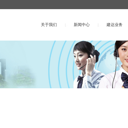
关于我们
新闻中心
建达业务