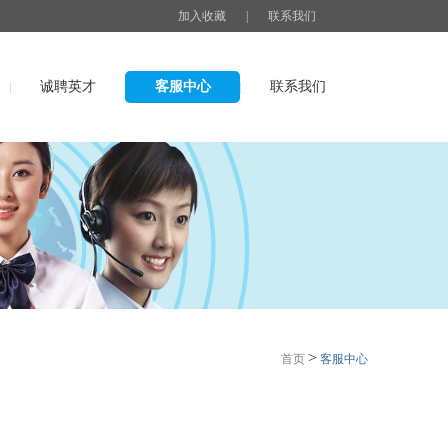
加入收藏
|
联系我们
诚聘英才
客服中心
联系我们
>
首页
客服中心