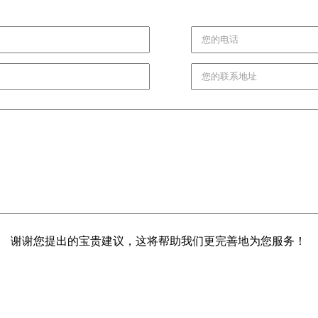
谢谢您提出的宝贵建议，这将帮助我们更完善地为您服务！