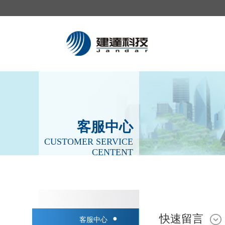
客服中心
CUSTOMER SERVICE
CENTENT
快速留言
●
客服中心