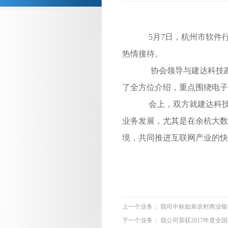
5月7日，杭州市软件
热情接待。
协会领导与建达科技副
了全方位介绍，重点围绕电
会上，双方就建达科技
业务发展，尤其是在余杭大数
境，共同推进互联网产业的快
上一个业务： 我司中标如皋农村商业银
下一个业务： 我公司荣获2017年度全