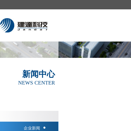
新闻中心
NEWS CENTER
●
企业新闻