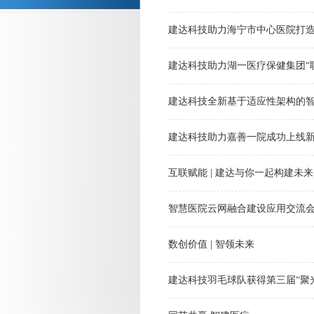
建达科技助力海宁市中心医院打造
建达科技助力湖一医疗保健集团“
建达科技全新基于适应性架构的
建达科技助力嘉善一院成功上线新
互联赋能 | 建达与你一起构建未来
智慧医院云网融合建设应用交流
数创价值 | 智领未来
建达科技羽毛球队获得第三届“聚