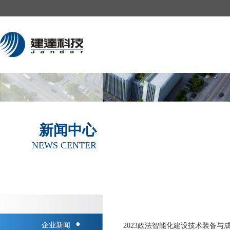
新闻中心
NEWS CENTER
●
企业新闻
2023政法智能化建设技术装备与