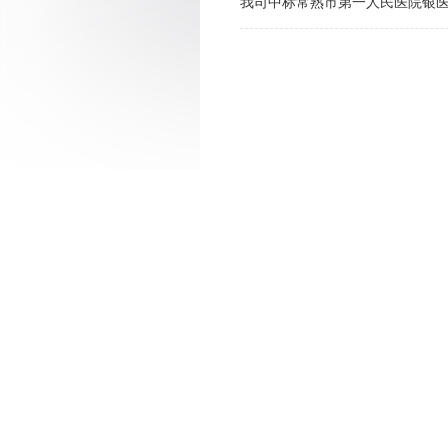
我司中标常熟市第一人民医院银