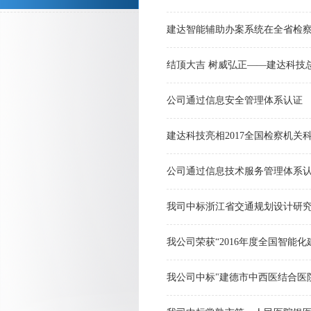
建达智能辅助办案系统在全省检
结顶大吉 树威弘正——建达科技
公司通过信息安全管理体系认证
建达科技亮相2017全国检察机关
公司通过信息技术服务管理体系
我司中标浙江省交通规划设计研究
我公司荣获“2016年度全国智能
我公司中标"建德市中西医结合医