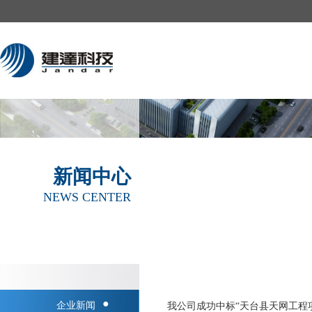
新闻中心
NEWS CENTER
●
企业新闻
我公司成功中标“天台县天网工程