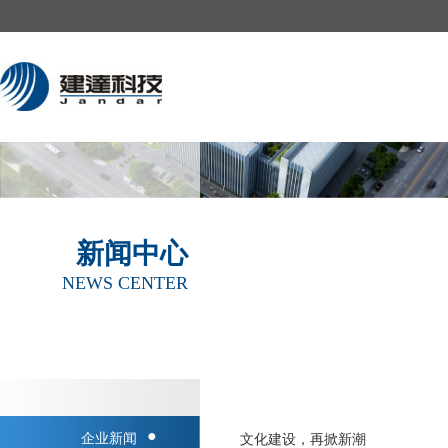
新闻中心
NEWS CENTER
●
企业新闻
文化建设，再掀新潮