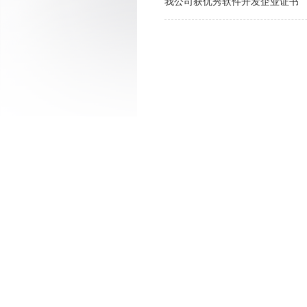
我公司获优秀软件开发企业证书